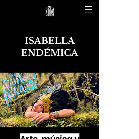
ISABELLA
ENDÉMICA