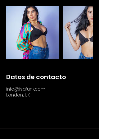
Datos de contacto
info@isafunk.com
London, UK