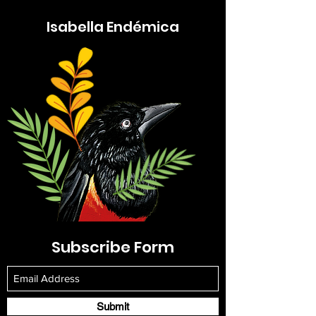
Isabella Endémica
Subscribe Form
Submit